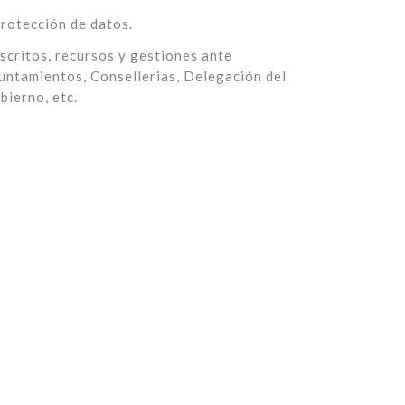
rotección de datos.
scritos, recursos y gestiones ante
untamientos, Consellerias, Delegación del
bierno, etc.