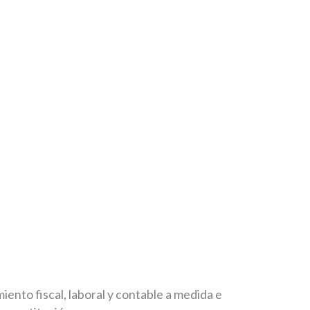
ento fiscal, laboral y contable a medida e