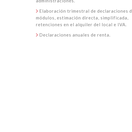
administraciones.
Elaboración trimestral de declaraciones d
módulos, estimación directa, simplificada,
retenciones en el alquiler del local e IVA.
Declaraciones anuales de renta.