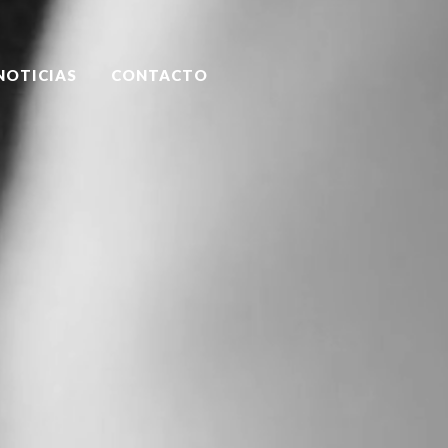
NOTICIAS
CONTACTO