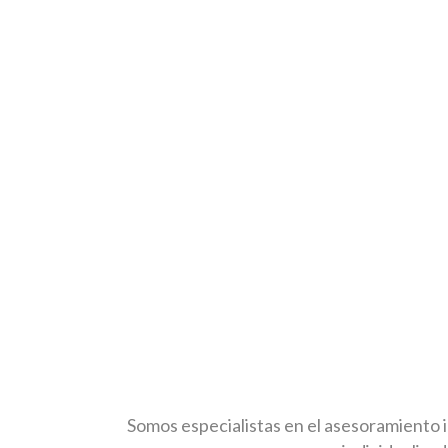
Somos especialistas en el asesoramiento i