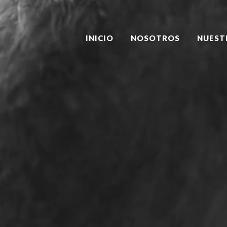
INICIO
NOSOTROS
NUEST