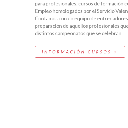
para profesionales, cursos de formación co
Empleo homologados por el Servicio Vale
Contamos con un equipo de entrenadores 
preparación de aquellos profesionales qu
distintos campeonatos que se celebran.
INFORMACIÓN CURSOS