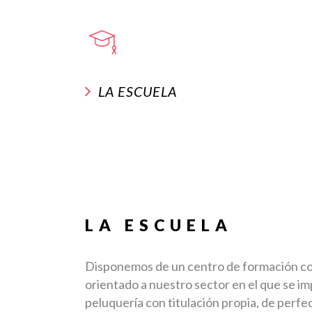
LA ESCUELA
LA ESCUELA
Disponemos de un centro de formación con
orientado a nuestro sector en el que se i
peluquería con titulación propia, de perfe