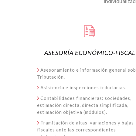
individualiza
ASESORÍA ECONÓMICO-FISCAL
Asesoramiento e información general sob
Tributación.
Asistencia e inspecciones tributarias.
Contabilidades financieras: sociedades,
estimación directa, directa simplificada,
estimación objetiva (módulos).
Tramitación de altas, variaciones y bajas
fiscales ante las correspondientes