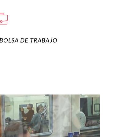
BOLSA DE TRABAJO