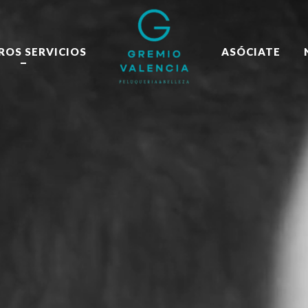
ROS SERVICIOS
ASÓCIATE