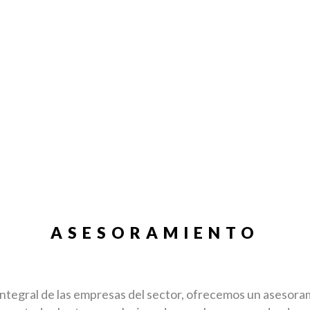
ASESORAMIENTO
ntegral de las empresas del sector, ofrecemos un asesorami