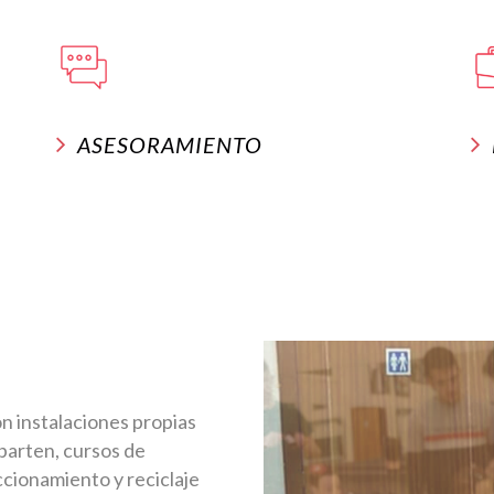
ASESORAMIENTO
 instalaciones propias
mparten, cursos de
ccionamiento y reciclaje