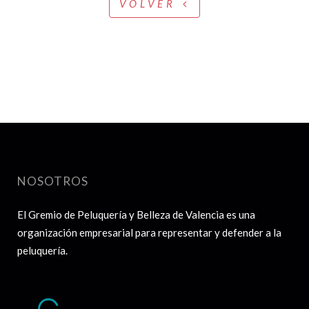
VOLVER
NOSOTROS
El Gremio de Peluquería y Belleza de Valencia es una
organización empresarial para representar y defender a la
peluquería.