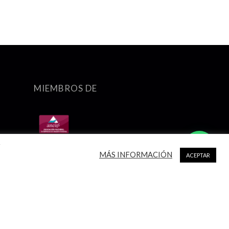
MIEMBROS DE
r
MÁS INFORMACIÓN
ACEPTAR