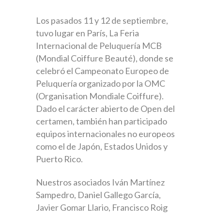
Los pasados 11 y 12 de septiembre,
tuvo lugar en París, La Feria
Internacional de Peluquería MCB
(Mondial Coiffure Beauté), donde se
celebró el Campeonato Europeo de
Peluquería organizado por la OMC
(Organisation Mondiale Coiffure).
Dado el carácter abierto de Open del
certamen, también han participado
equipos internacionales no europeos
como el de Japón, Estados Unidos y
Puerto Rico.
Nuestros asociados Iván Martínez
Sampedro, Daniel Gallego García,
Javier Gomar Llario, Francisco Roig