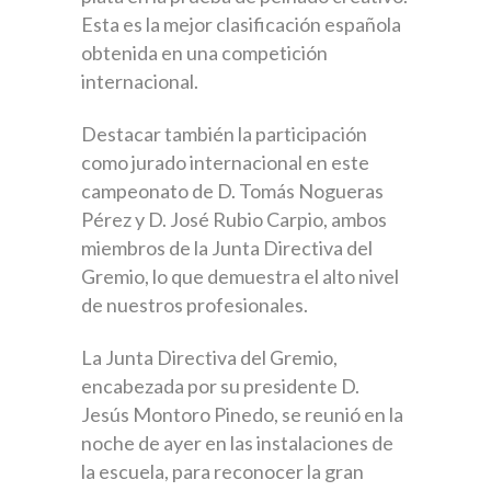
Esta es la mejor clasificación española
obtenida en una competición
internacional.
Destacar también la participación
como jurado internacional en este
campeonato de D. Tomás Nogueras
Pérez y D. José Rubio Carpio, ambos
miembros de la Junta Directiva del
Gremio, lo que demuestra el alto nivel
de nuestros profesionales.
La Junta Directiva del Gremio,
encabezada por su presidente D.
Jesús Montoro Pinedo, se reunió en la
noche de ayer en las instalaciones de
la escuela, para reconocer la gran