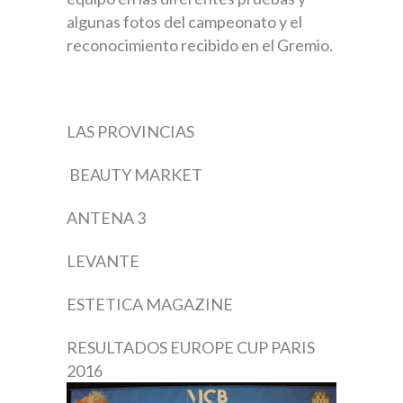
algunas fotos del campeonato y el
reconocimiento recibido en el Gremio.
LAS PROVINCIAS
BEAUTY MARKET
ANTENA 3
LEVANTE
ESTETICA MAGAZINE
RESULTADOS EUROPE CUP PARIS
2016