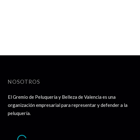
NOSOTROS
El Gremio de Peluquería y Belleza de Valencia es una
organización empresarial para representar y defender a la
peluquería.