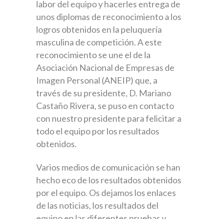
labor del equipo y hacerles entrega de
unos diplomas de reconocimiento a los
logros obtenidos en la peluquería
masculina de competición. A este
reconocimiento se une el de la
Asociación Nacional de Empresas de
Imagen Personal (ANEIP) que, a
través de su presidente, D. Mariano
Castaño Rivera, se puso en contacto
con nuestro presidente para felicitar a
todo el equipo por los resultados
obtenidos.
Varios medios de comunicación se han
hecho eco de los resultados obtenidos
por el equipo. Os dejamos los enlaces
de las noticias, los resultados del
equipo en las diferentes pruebas y