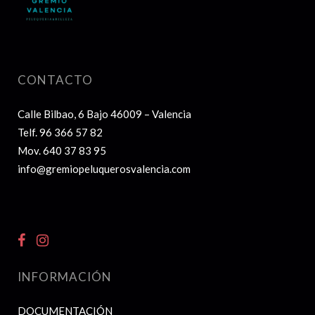
CONTACTO
Calle Bilbao, 6 Bajo 46009 – Valencia
Telf.
96 366 57 82
Mov.
640 37 83 95
info@gremiopeluquerosvalencia.com
INFORMACIÓN
DOCUMENTACIÓN