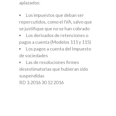
aplazados:
Los impuestos que deban ser
repercutidos, como el IVA, salvo que
se justifique que no se han cobrado
Los derivados de retenciones o
pagos a cuenta (Modelos 111 y 115)
Los pagos a cuenta del Impuesto
de sociedades
Las de resoluciones firmes
desestimatorias que hubieran sido
suspendidas
RD 3.2016 30 12 2016