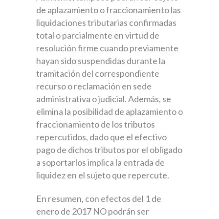
de aplazamiento o fraccionamiento las
liquidaciones tributarias confirmadas
total o parcialmente en virtud de
resolución firme cuando previamente
hayan sido suspendidas durante la
tramitación del correspondiente
recurso o reclamación en sede
administrativa o judicial. Además, se
elimina la posibilidad de aplazamiento o
fraccionamiento de los tributos
repercutidos, dado que el efectivo
pago de dichos tributos por el obligado
a soportarlos implica la entrada de
liquidez en el sujeto que repercute.
En resumen, con efectos del 1 de
enero de 2017 NO podrán ser