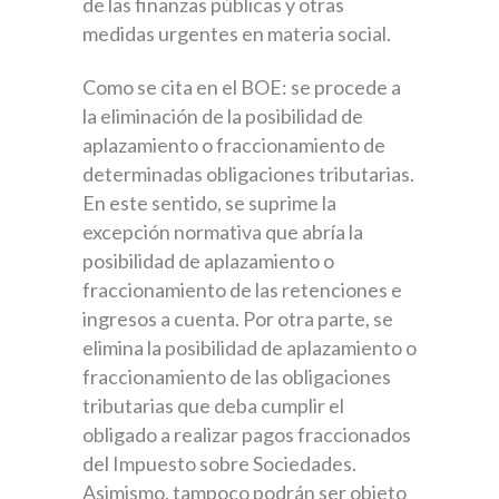
de las finanzas públicas y otras
medidas urgentes en materia social.
Como se cita en el BOE: se procede a
la eliminación de la posibilidad de
aplazamiento o fraccionamiento de
determinadas obligaciones tributarias.
En este sentido, se suprime la
excepción normativa que abría la
posibilidad de aplazamiento o
fraccionamiento de las retenciones e
ingresos a cuenta. Por otra parte, se
elimina la posibilidad de aplazamiento o
fraccionamiento de las obligaciones
tributarias que deba cumplir el
obligado a realizar pagos fraccionados
del Impuesto sobre Sociedades.
Asimismo, tampoco podrán ser objeto