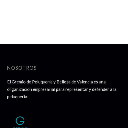
NOSOTROS
El Gremio de Peluquería y Belleza de Valencia es una
organización empresarial para representar y defender a la
peluquería.