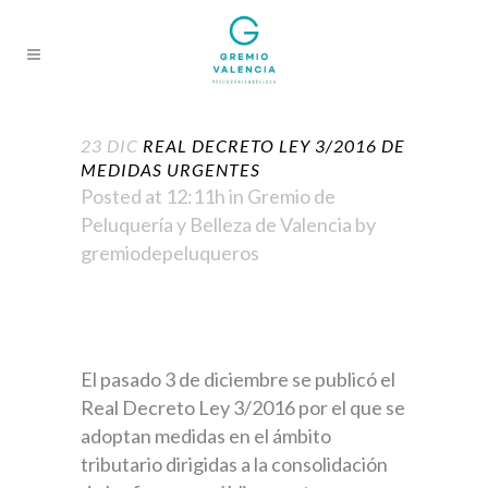
23 DIC
REAL DECRETO LEY 3/2016 DE
MEDIDAS URGENTES
Posted at 12:11h
in
Gremio de
Peluquería y Belleza de Valencia
by
gremiodepeluqueros
El pasado 3 de diciembre se publicó el
Real Decreto Ley 3/2016 por el que se
adoptan medidas en el ámbito
tributario dirigidas a la consolidación