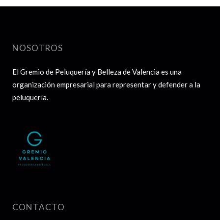
NOSOTROS
El Gremio de Peluquería y Belleza de Valencia es una
organización empresarial para representar y defender a la
peluquería.
CONTACTO