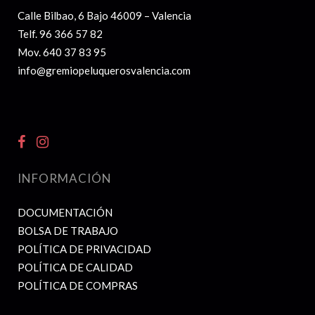
Calle Bilbao, 6 Bajo 46009 – Valencia
Telf.
96 366 57 82
Mov.
640 37 83 95
info@gremiopeluquerosvalencia.com
INFORMACIÓN
DOCUMENTACIÓN
BOLSA DE TRABAJO
POLÍTICA DE PRIVACIDAD
POLÍTICA DE CALIDAD
POLÍTICA DE COMPRAS