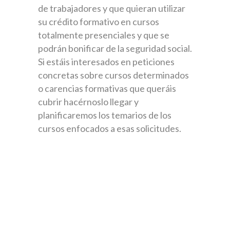
de trabajadores y que quieran utilizar
su crédito formativo en cursos
totalmente presenciales y que se
podrán bonificar de la seguridad social.
Si estáis interesados en peticiones
concretas sobre cursos determinados
o carencias formativas que queráis
cubrir hacérnoslo llegar y
planificaremos los temarios de los
cursos enfocados a esas solicitudes.