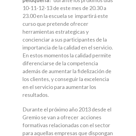
peluquería?
durante los próximos días
10-11-12-13 de este mes de 20.30 a
23.00 en la escuela se impartirá este
curso que pretende ofrecer
herramientas estrategicas y
concienciar a sus participantes de la
importancia de la calidad en el servicio.
En estos momentos la calidad permite
diferenciarse de la competencia
además de aumentar la fidelización de
los clientes, y conseguir la excelencia
en el servicio para aumentar los
resultados.
Durante el próximo año 2013 desde el
Gremio se van a ofrecer acciones
formativas relacionadas con el sector
para aquellas empresas que dispongan