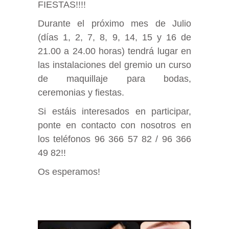
FIESTAS!!!!
Durante el próximo mes de Julio
(días 1, 2, 7, 8, 9, 14, 15 y 16 de
21.00 a 24.00 horas) tendrá lugar en
las instalaciones del gremio un curso
de maquillaje para bodas,
ceremonias y fiestas.
Si estáis interesados en participar,
ponte en contacto con nosotros en
los teléfonos 96 366 57 82 / 96 366
49 82!!
Os esperamos!