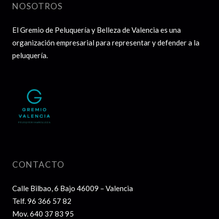
NOSOTROS
El Gremio de Peluquería y Belleza de Valencia es una
organización empresarial para representar y defender a la
peluquería.
CONTACTO
Calle Bilbao, 6 Bajo 46009 – Valencia
Telf.
96 366 57 82
Mov.
640 37 83 95